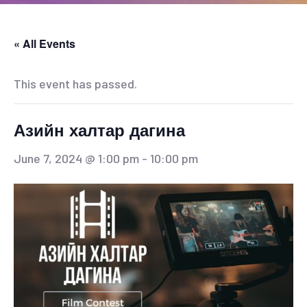
« All Events
This event has passed.
Азийн халтар дагина
June 7, 2024 @ 1:00 pm
-
10:00 pm