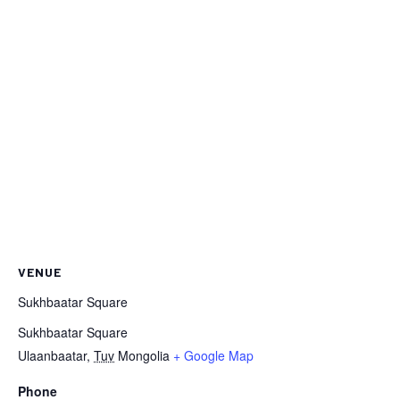
VENUE
Sukhbaatar Square
Sukhbaatar Square
Ulaanbaatar
,
Tuv
Mongolia
+ Google Map
Phone